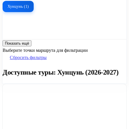
Хунцунь (1)
Показать ещё
Выберите точки маршрута для фильтрации
Сбросить фильтры
Доступные туры: Хунцунь (2026-2027)