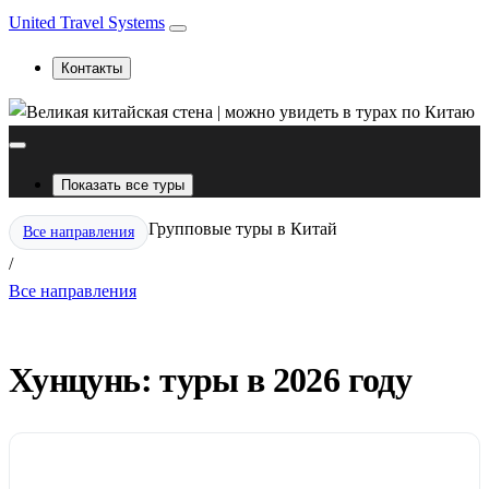
United Travel Systems
Контакты
Показать все туры
Групповые туры в Китай
Все направления
/
Все направления
Хунцунь: туры в 2026 году