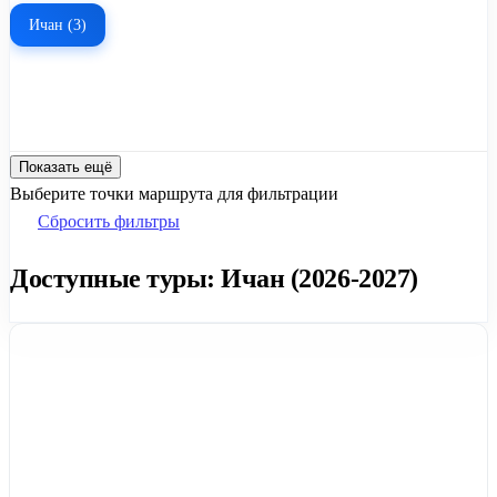
Ичан (3)
Показать ещё
Выберите точки маршрута для фильтрации
Сбросить фильтры
Доступные туры: Ичан (2026-2027)