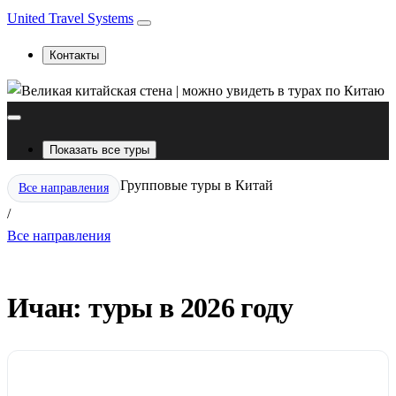
United Travel Systems
Контакты
Показать все туры
Групповые туры в Китай
Все направления
/
Все направления
Ичан: туры в 2026 году