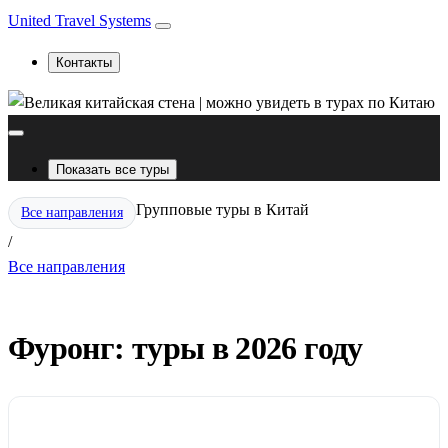
United Travel Systems
Контакты
Показать все туры
Групповые туры в Китай
Все направления
/
Все направления
Фуронг: туры в 2026 году