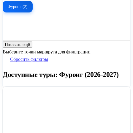
Фуронг (2)
Показать ещё
Выберите точки маршрута для фильтрации
Сбросить фильтры
Доступные туры: Фуронг (2026-2027)