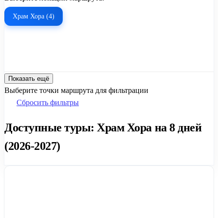
Храм Хора (4)
Показать ещё
Выберите точки маршрута для фильтрации
Сбросить фильтры
Доступные туры: Храм Хора на 8 дней
(2026-2027)