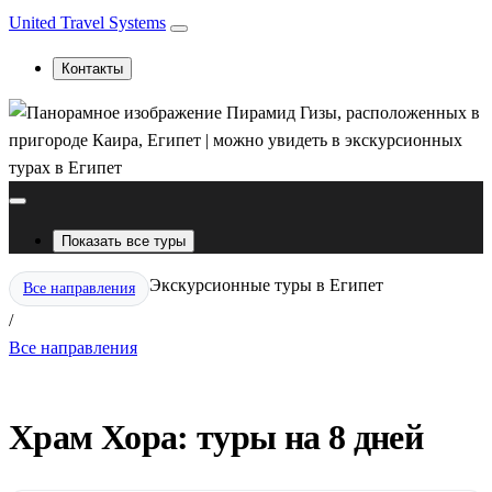
United Travel Systems
Контакты
Показать все туры
Экскурсионные туры в Египет
Все направления
/
Все направления
Храм Хора: туры на 8 дней