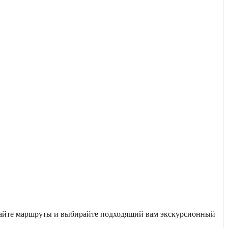
учайте маршруты и выбирайте подходящий вам экскурсионный