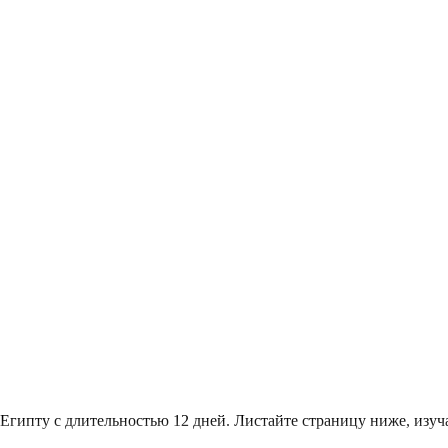
 Египту с длительностью 12 дней. Листайте страницу ниже, из
.