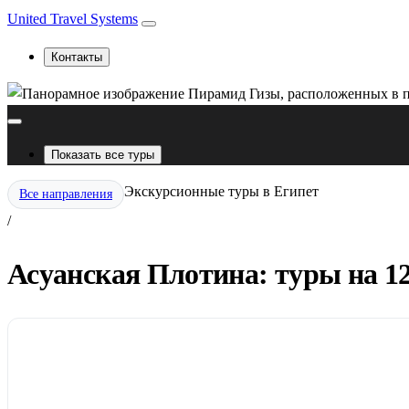
United Travel Systems
Контакты
Показать все туры
Экскурсионные туры в Египет
Все направления
/
Асуанская Плотина: туры на 12