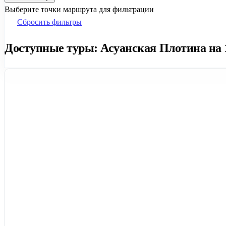
Выберите точки маршрута для фильтрации
Сбросить фильтры
Доступные туры: Асуанская Плотина на 1