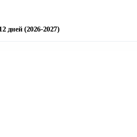
2 дней (2026-2027)