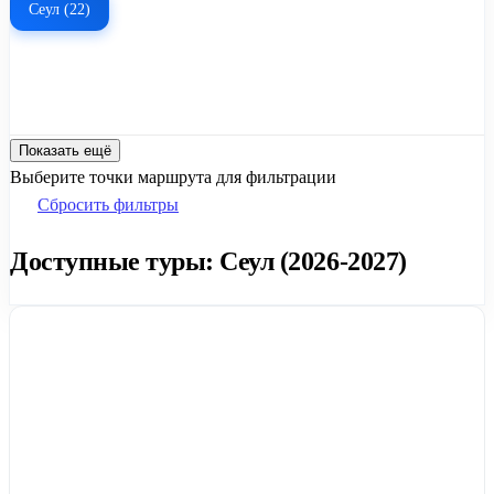
Сеул (22)
Показать ещё
Выберите точки маршрута для фильтрации
Сбросить фильтры
Доступные туры: Сеул (2026-2027)