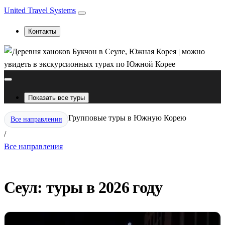
United Travel Systems
Контакты
Показать все туры
Групповые туры в Южную Корею
Все направления
/
Все направления
Сеул: туры в 2026 году