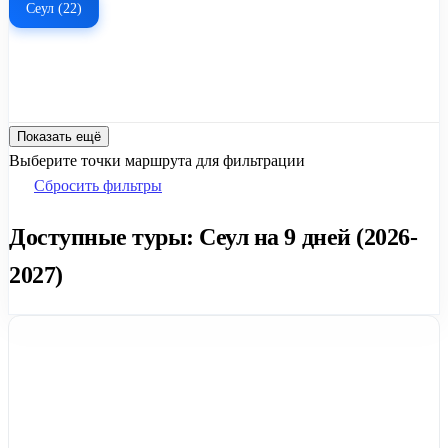
Сеул (22)
Показать ещё
Выберите точки маршрута для фильтрации
Сбросить фильтры
Доступные туры: Сеул на 9 дней (2026-
2027)