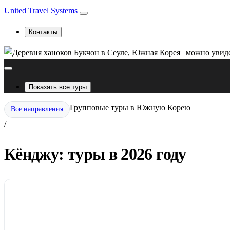
United Travel Systems
Контакты
Показать все туры
Групповые туры в Южную Корею
Все направления
/
Кёнджу: туры в 2026 году