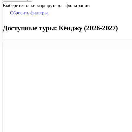
Выберите точки маршрута для фильтрации
Сбросить фильтры
Доступные туры: Кёнджу (2026-2027)