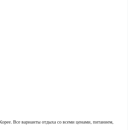
рее. Все варианты отдыха со всеми ценами, питанием,