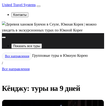
United Travel Systems
Контакты
Показать все туры
Групповые туры в Южную Корею
Все направления
/
Все направления
Кёнджу: туры на 9 дней