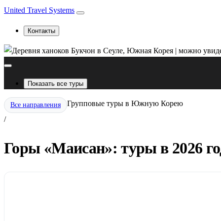
United Travel Systems
Контакты
Показать все туры
Групповые туры в Южную Корею
Все направления
/
Горы «Маисан»: туры в 2026 го