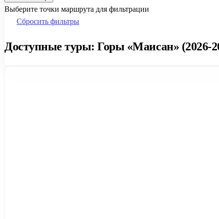
Выберите точки маршрута для фильтрации
Сбросить фильтры
Доступные туры: Горы «Маисан» (2026-2