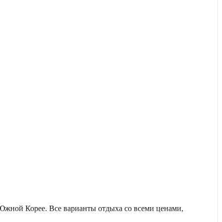
жной Корее. Все варианты отдыха со всеми ценами,