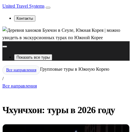
United Travel Systems
Контакты
Показать все туры
Групповые туры в Южную Корею
Все направления
/
Все направления
Чхунчхон: туры в 2026 году