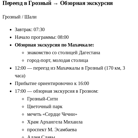
Переезд в Грозный → Обзорная экскурсия
Грозный / Шали
Завтрак: 07:30
Начало программы: 08:00
Обзорная экскурсия по Махачкале:
знакомство со столицей Дагестана
город-порт, молодая столица
12:00 — переезд из Махачкалы в Грозный (170 км, 3
часа)
Прибытие ориентировочно к 16:00
17:00 — обзорная экскурсия в Грозном:
Грозный-Сити
Цветочный парк
мечеть «Сердце Чечни»
Храм Архангела Михаила
проспект М. Эсамбаева
Аллея Славы