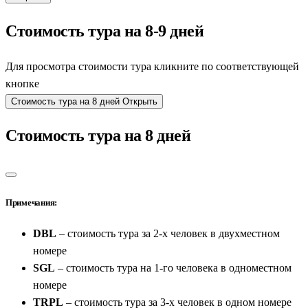
Стоимость тура на 8-9 дней
Для просмотра стоимости тура кликните по соответствующей
кнопке
Стоимость тура на 8 дней
Открыть
Стоимость тура на 8 дней
Примечания:
DBL
– стоимость тура за 2-х человек в двухместном
номере
SGL
– стоимость тура на 1-го человека в одноместном
номере
TRPL
– стоимость тура за 3-х человек в одном номере