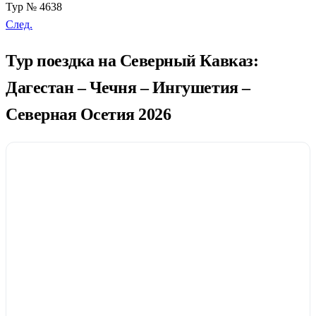
Тур № 4638
След.
Тур поездка на Северный Кавказ:
Дагестан – Чечня – Ингушетия –
Северная Осетия 2026