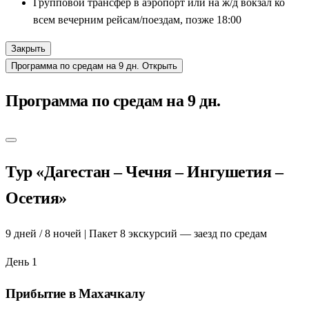
Групповой трансфер в аэропорт или на ж/д вокзал ко
всем вечерним рейсам/поездам, позже 18:00
Закрыть
Программа по средам на 9 дн.
Открыть
Программа по средам на 9 дн.
Тур «Дагестан – Чечня – Ингушетия –
Осетия»
9 дней / 8 ночей | Пакет 8 экскурсий — заезд по средам
День 1
Прибытие в Махачкалу