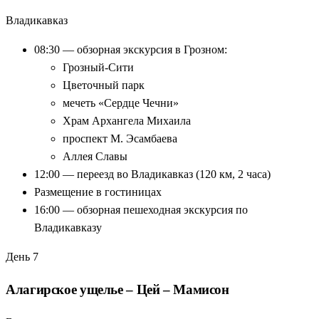
Владикавказ
08:30 — обзорная экскурсия в Грозном:
Грозный-Сити
Цветочный парк
мечеть «Сердце Чечни»
Храм Архангела Михаила
проспект М. Эсамбаева
Аллея Славы
12:00 — переезд во Владикавказ (120 км, 2 часа)
Размещение в гостиницах
16:00 — обзорная пешеходная экскурсия по
Владикавказу
День 7
Алагирское ущелье – Цей – Мамисон