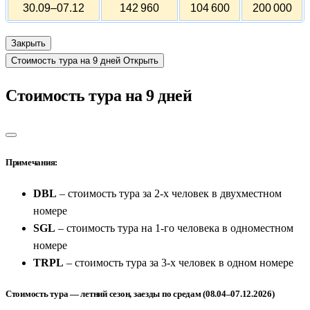
30.09–07.12
142 960
104 600
200 000
Закрыть
Стоимость тура на 9 дней
Открыть
Стоимость тура на 9 дней
Примечания:
DBL
– стоимость тура за 2-х человек в двухместном
номере
SGL
– стоимость тура на 1-го человека в одноместном
номере
TRPL
– стоимость тура за 3-х человек в одном номере
Стоимость тура — летний сезон, заезды по средам (08.04–07.12.2026)