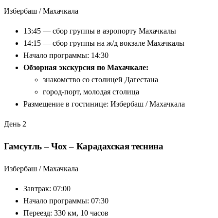
Избербаш / Махачкала
13:45 — сбор группы в аэропорту Махачкалы
14:15 — сбор группы на ж/д вокзале Махачкалы
Начало программы: 14:30
Обзорная экскурсия по Махачкале:
знакомство со столицей Дагестана
город-порт, молодая столица
Размещение в гостинице: Избербаш / Махачкала
День 2
Гамсутль – Чох – Карадахская теснина
Избербаш / Махачкала
Завтрак: 07:00
Начало программы: 07:30
Переезд: 330 км, 10 часов