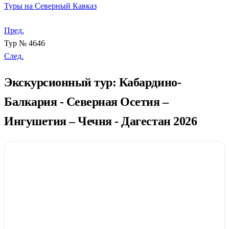
Туры на Северный Кавказ
Пред.
Тур № 4646
След.
Экскурсионный тур: Кабардино-
Балкария - Северная Осетия –
Ингушетия – Чечня - Дагестан 2026