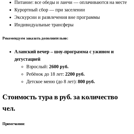
Питание: все обеды и ланчи — оплачиваются на месте
Курортный сбор — при заселении
Экскурсии и развлечения вне программы
Индивидуальные трансферы
Рекомендуем заказать дополнительно:
Аланский вечер – шоу-программа с ужином и
дегустацией
Взрослый:
2600 руб.
Ребёнок до 18 лет:
2200 руб.
Детское меню (до 8 лет):
800 руб.
Стоимость тура в руб. за количество
чел.
Примечания: