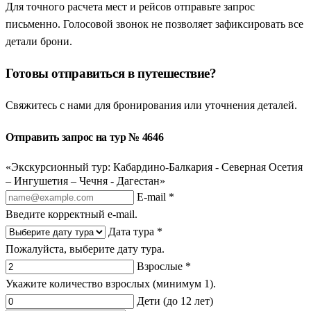
Для точного расчета мест и рейсов отправьте запрос
письменно. Голосовой звонок не позволяет зафиксировать все
детали брони.
Готовы отправиться в путешествие?
Свяжитесь с нами для бронирования или уточнения деталей.
Отправить запрос на тур № 4646
«Экскурсионный тур: Кабардино-Балкария - Северная Осетия
– Ингушетия – Чечня - Дагестан»
E-mail *
Введите корректный e-mail.
Дата тура *
Пожалуйста, выберите дату тура.
Взрослые *
Укажите количество взрослых (минимум 1).
Дети (до 12 лет)