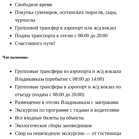
Свободное время
Покупка сувениров, осетинских пирогов, сыра,
чурчхелы
Групповой трансфер в аэропорт или ж/д вокзал
Подача транспорта к отелю с 08:00 до 20:00
Счастливого пути!
Что включено:
Групповые трансферы из аэропорта и ж/д вокзала
Владикавказа (прибытие с 08:00 до 14:00)
Групповые трансферы в аэропорт и ж/д вокзал по
отъезду (подача с 08:00 до 20:00)
Размещение в отелях Владикавказа с завтраками
Экскурсии по программе с гидами и водителями
Все входные билеты на объекты
Экологические сборы заповедников
Сбор на пешеходную экскурсию — от гостиницы