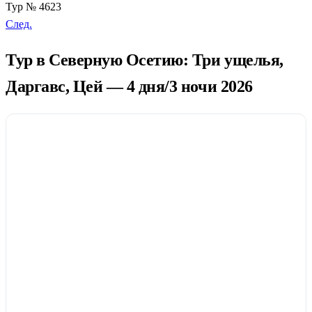
Тур № 4623
След.
Тур в Северную Осетию: Три ущелья,
Даргавс, Цей — 4 дня/3 ночи 2026