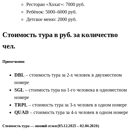
Ресторан «Хохаг»: 7000 руб.
Ребёнок: 5000–6000 руб.
Детское меню: 2000 руб.
Стоимость тура в руб. за количество
чел.
Примечания:
DBL
– стоимость тура за 2-х человек в двухместном
номере
SGL
– стоимость тура на 1-го человека в одноместном
номере
TRPL
– стоимость тура за 3-х человек в одном номере
QUAD
– стоимость тура за 4-х человек в одном номере
Стоимость тура — зимний сезон (05.12.2025 – 02.04.2026)