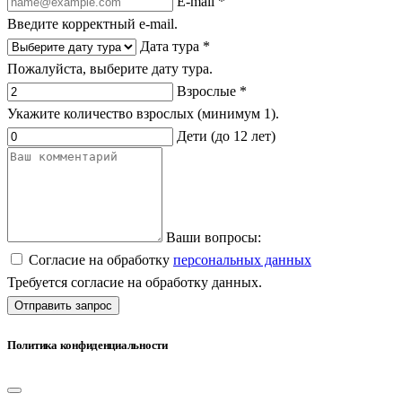
E-mail *
Введите корректный e-mail.
Дата тура *
Пожалуйста, выберите дату тура.
Взрослые *
Укажите количество взрослых (минимум 1).
Дети (до 12 лет)
Ваши вопросы:
Согласие на обработку
персональных данных
Требуется согласие на обработку данных.
Отправить запрос
Политика конфиденциальности