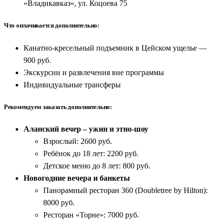
«Владикавказ», ул. Коцоева 75
Что оплачивается дополнительно:
Канатно-кресельный подъемник в Цейском ущелье —
900 руб.
Экскурсии и развлечения вне программы
Индивидуальные трансферы
Рекомендуем заказать дополнительно:
Аланский вечер – ужин и этно-шоу
Взрослый: 2600 руб.
Ребёнок до 18 лет: 2200 руб.
Детское меню до 8 лет: 800 руб.
Новогодние вечера и банкеты
Панорамный ресторан 360 (Doubletree by Hilton):
8000 руб.
Ресторан «Торне»: 7000 руб.