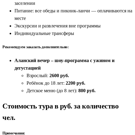
заселении
Питание: все обеды и пикник-ланчи — оплачиваются на
месте
Экскурсии и развлечения вне программы
Индивидуальные трансферы
Рекомендуем заказать дополнительно:
Аланский вечер – шоу-программа с ужином и
дегустацией
Взрослый:
2600 руб.
Ребёнок до 18 лет:
2200 руб.
Детское меню (до 8 лет):
800 руб.
Стоимость тура в руб. за количество
чел.
Примечания: