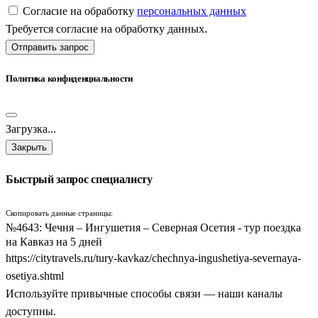
Согласие на обработку
персональных данных
Требуется согласие на обработку данных.
Отправить запрос
Политика конфиденциальности
Загрузка...
Закрыть
Быстрый запрос специалисту
Скопировать данные страницы:
№4643: Чечня – Ингушетия – Северная Осетия - тур поездка
на Кавказ на 5 дней
https://citytravels.ru/tury-kavkaz/chechnya-ingushetiya-severnaya-
osetiya.shtml
Используйте привычные способы связи — наши каналы
доступны.