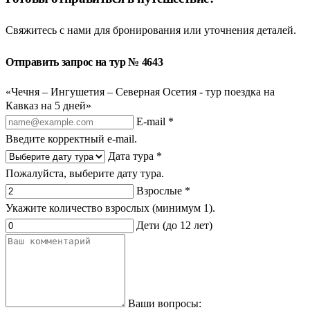
Свяжитесь с нами для бронирования или уточнения деталей.
Отправить запрос на тур № 4643
«Чечня – Ингушетия – Северная Осетия - тур поездка на
Кавказ на 5 дней»
E-mail *
Введите корректный e-mail.
Дата тура *
Пожалуйста, выберите дату тура.
Взрослые *
Укажите количество взрослых (минимум 1).
Дети (до 12 лет)
Ваши вопросы: