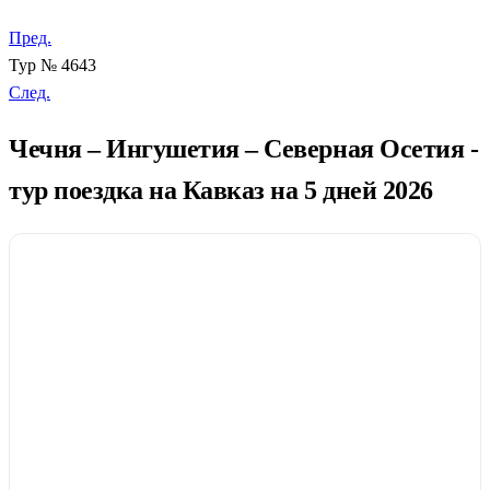
Пред.
Тур № 4643
След.
Чечня – Ингушетия – Северная Осетия -
тур поездка на Кавказ на 5 дней 2026