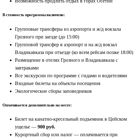
Возможность продлить отдых в горах Осетии
В стоимость программы включено:
Групповые трансферы из аэропорта и ж/д вокзала
Грозного при заезде (до 15:00)
Групповой трансфер в аэропорт и на ж/д вокзал
Владикавказа при отъезде (ко всем рейсам позже 18:00)
Размещение в отелях Грозного и Владикавказа с
завтраками
Все экскурсии по программе с гидами и водителями
Входные билеты на объекты посещения
Экологические сборы заповедников
Оплачивается дополнительно на месте:
Билет на канатно-кресельный подъемник в Цейском
ущелье —
900 руб.
Курортный сбор или налог — оплачивается при