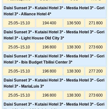
Daisi Sunset 3* - Kutaisi Hotel 3* - Mestia Hotel 3* - Gori
Hotel 3* - Alliance Hotel 4*
25.05–15.10
194 400
136 500
271 800
Daisi Sunset 3* - Kutaisi Hotel 3* - Mestia Hotel 3* - Gori
Hotel 3* - Light House Old City 3*
25.05–15.10
196 800
138 300
273 600
Daisi Sunset 3* - Kutaisi Hotel 3* - Mestia Hotel 3* - Gori
Hotel 3* - Ibis Budget Tbilisi Center 3*
25.05–15.10
196 800
138 300
277 200
Daisi Sunset 3* - Kutaisi Hotel 3* - Mestia Hotel 3* - Gori
Hotel 3* - MariaLuis 3*
25.05–15.10
196 800
138 300
273 600
Daisi Sunset 3* - Kutaisi Hotel 3* - Mestia Hotel 3* - Gori