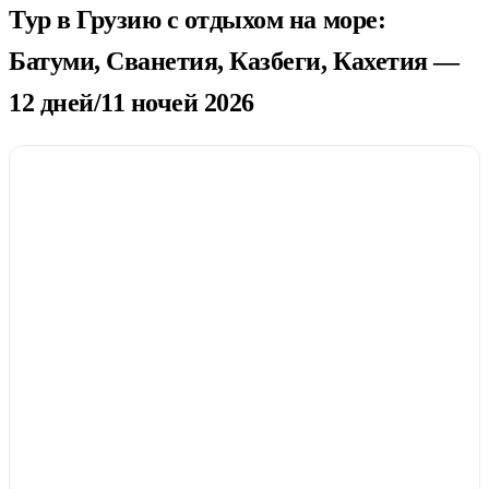
Тур в Грузию с отдыхом на море:
Батуми, Сванетия, Казбеги, Кахетия —
12 дней/11 ночей 2026