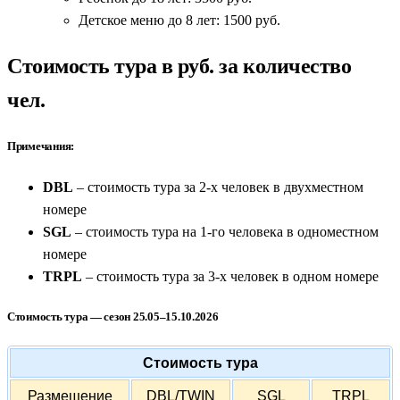
Детское меню до 8 лет: 1500 руб.
Стоимость тура в руб. за количество
чел.
Примечания:
DBL
– стоимость тура за 2-х человек в двухместном
номере
SGL
– стоимость тура на 1-го человека в одноместном
номере
TRPL
– стоимость тура за 3-х человек в одном номере
Стоимость тура — сезон 25.05–15.10.2026
Стоимость тура
Размещение
DBL/TWIN
SGL
TRPL