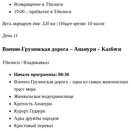
Возвращение в Тбилиси
19:00 – прибытие в Тбилиси
Весь маршрут дня: 320 км | Общее время: 10 часов
День 11
Военно-Грузинская дорога – Ананури – Казбеги
Тбилиси / Владикавказ
Начало программы: 08:30
Военно-Грузинская дорога – одна из самых живописных
трасс мира
Жинвальское водохранилище
Крепость Ананури
Курорт Гудаури
Арка дружбы народов
Крестовый перевал