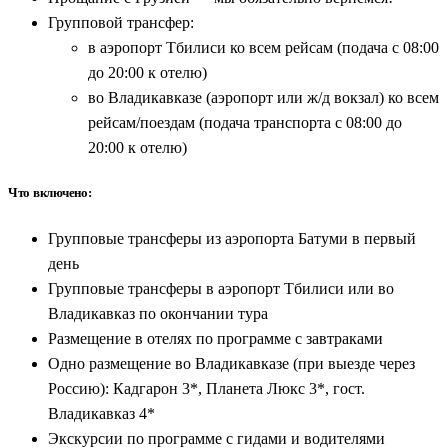
Групповой трансфер:
в аэропорт Тбилиси ко всем рейсам (подача с 08:00
до 20:00 к отелю)
во Владикавказе (аэропорт или ж/д вокзал) ко всем
рейсам/поездам (подача транспорта с 08:00 до
20:00 к отелю)
Что включено:
Групповые трансферы из аэропорта Батуми в первый
день
Групповые трансферы в аэропорт Тбилиси или во
Владикавказ по окончании тура
Размещение в отелях по программе с завтраками
Одно размещение во Владикавказе (при выезде через
Россию): Кадгарон 3*, Планета Люкс 3*, гост.
Владикавказ 4*
Экскурсии по программе с гидами и водителями