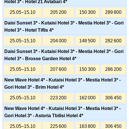
Hotel 3* - Hotel 21 Avlabari 4*
25.05–15.10
205 200
150 300
289 800
Daisi Sunset 3* - Kutaisi Hotel 3* - Mestia Hotel 3* - Gori
Hotel 3* - Hotel Tiflis 4*
25.05–15.10
204 000
148 500
282 600
Daisi Sunset 3* - Kutaisi Hotel 3* - Mestia Hotel 3* - Gori
Hotel 3* - Brosse Garden Hotel 4*
25.05–15.10
207 600
150 300
286 200
New Wave Hotel 4* - Kutaisi Hotel 3* - Mestia Hotel 3* -
Gori Hotel 3* - Brim Hotel 4*
25.05–15.10
223 200
162 000
306 450
New Wave Hotel 4* - Kutaisi Hotel 3* - Mestia Hotel 3* -
Gori Hotel 3* - Astoria Tbilisi Hotel 4*
25.05–15.10
225 600
163 800
306 450