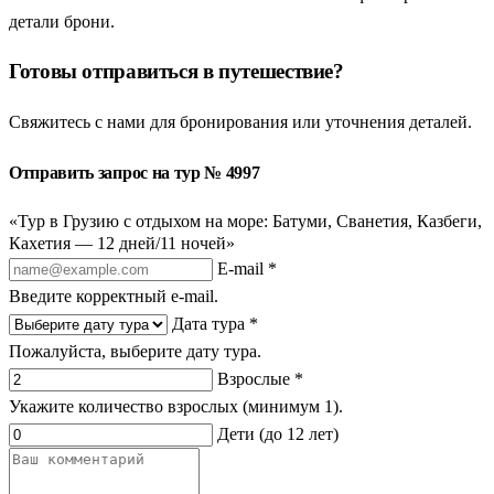
детали брони.
Готовы отправиться в путешествие?
Свяжитесь с нами для бронирования или уточнения деталей.
Отправить запрос на тур № 4997
«Тур в Грузию с отдыхом на море: Батуми, Сванетия, Казбеги,
Кахетия — 12 дней/11 ночей»
E-mail *
Введите корректный e-mail.
Дата тура *
Пожалуйста, выберите дату тура.
Взрослые *
Укажите количество взрослых (минимум 1).
Дети (до 12 лет)