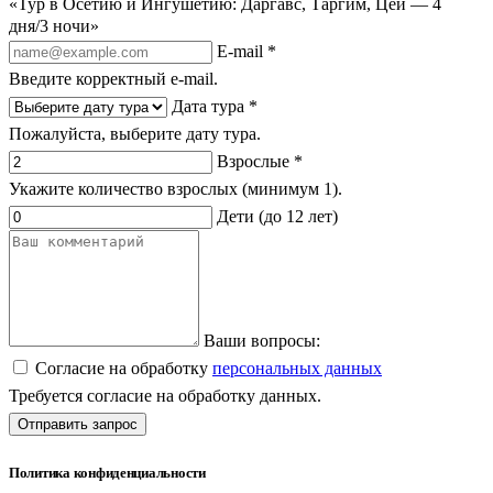
«Тур в Осетию и Ингушетию: Даргавс, Таргим, Цей — 4
дня/3 ночи»
E-mail *
Введите корректный e-mail.
Дата тура *
Пожалуйста, выберите дату тура.
Взрослые *
Укажите количество взрослых (минимум 1).
Дети (до 12 лет)
Ваши вопросы:
Согласие на обработку
персональных данных
Требуется согласие на обработку данных.
Отправить запрос
Политика конфиденциальности