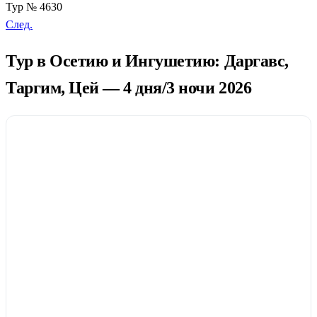
Тур № 4630
След.
Тур в Осетию и Ингушетию: Даргавс,
Таргим, Цей — 4 дня/3 ночи 2026