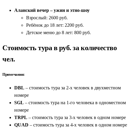
Аланский вечер – ужин и этно-шоу
Взрослый: 2600 руб.
Ребёнок до 18 лет: 2200 руб.
Детское меню до 8 лет: 800 руб.
Стоимость тура в руб. за количество
чел.
Примечания:
DBL
– стоимость тура за 2-х человек в двухместном
номере
SGL
– стоимость тура на 1-го человека в одноместном
номере
TRPL
– стоимость тура за 3-х человек в одном номере
QUAD
– стоимость тура за 4-х человек в одном номере