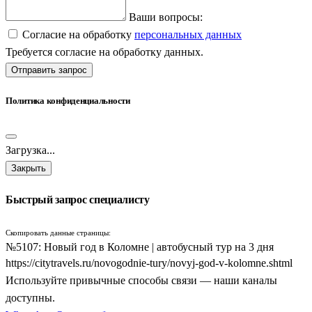
Ваши вопросы:
Согласие на обработку
персональных данных
Требуется согласие на обработку данных.
Отправить запрос
Политика конфиденциальности
Загрузка...
Закрыть
Быстрый запрос специалисту
Скопировать данные страницы:
№5107: Новый год в Коломне | автобусный тур на 3 дня
https://citytravels.ru/novogodnie-tury/novyj-god-v-kolomne.shtml
Используйте привычные способы связи — наши каналы
доступны.