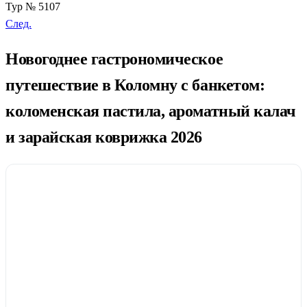
Тур № 5107
След.
Новогоднее гастрономическое
путешествие в Коломну с банкетом:
коломенская пастила, ароматный калач
и зарайская коврижка 2026