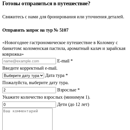
Готовы отправиться в путешествие?
Свяжитесь с нами для бронирования или уточнения деталей.
Отправить запрос на тур № 5107
«Новогоднее гастрономическое путешествие в Коломну с
банкетом: коломенская пастила, ароматный калач и зарайская
коврижка»
E-mail *
Введите корректный e-mail.
Дата тура *
Пожалуйста, выберите дату тура.
Взрослые *
Укажите количество взрослых (минимум 1).
Дети (до 12 лет)