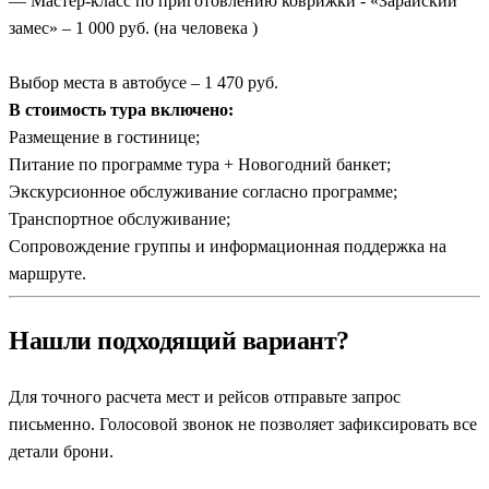
— Мастер-класс по приготовлению коврижки - «Зарайский
замес» – 1 000 руб. (на человека )
Выбор места в автобусе – 1 470 руб.
В стоимость тура включено:
Размещение в гостинице;
Питание по программе тура + Новогодний банкет;
Экскурсионное обслуживание согласно программе;
Транспортное обслуживание;
Сопровождение группы и информационная поддержка на
маршруте.
Нашли подходящий вариант?
Для точного расчета мест и рейсов отправьте запрос
письменно. Голосовой звонок не позволяет зафиксировать все
детали брони.