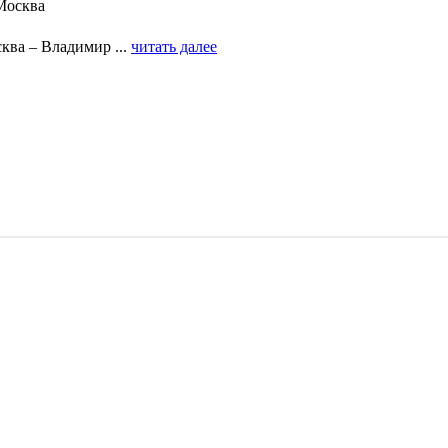
Москва
ква – Владимир ...
читать далее