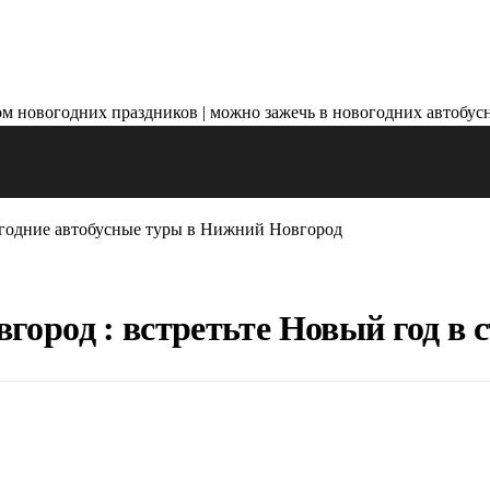
годние автобусные туры в Нижний Новгород
ород : встретьте Новый год в 