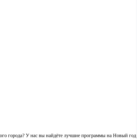
ного города? У нас вы найдёте лучшие программы на Новый год