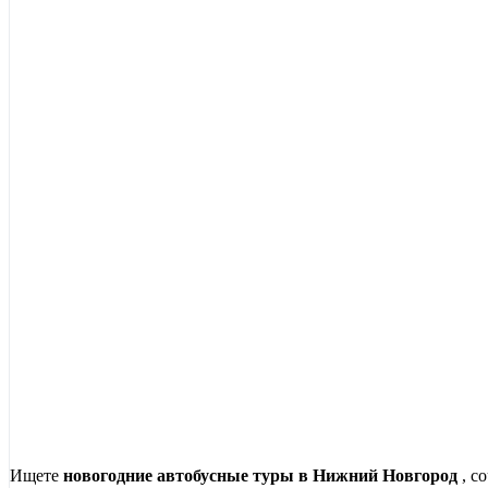
Ищете
новогодние автобусные туры в Нижний Новгород
, с