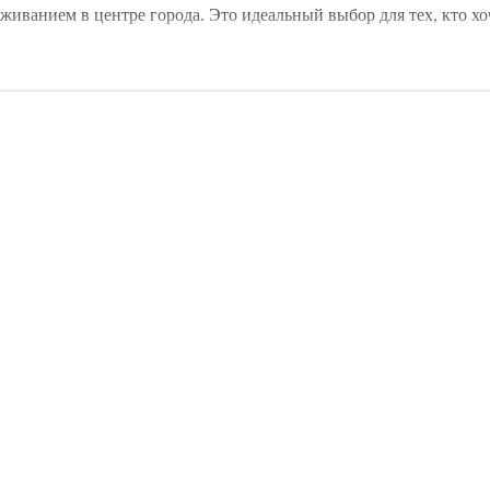
иванием в центре города. Это идеальный выбор для тех, кто х