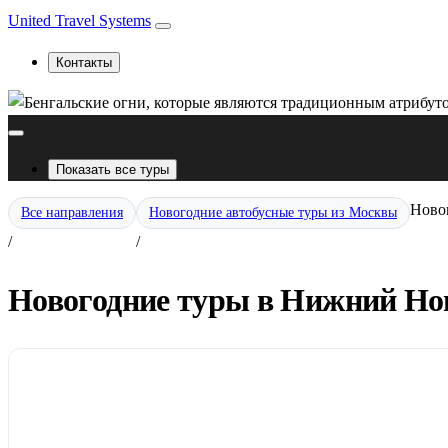
United Travel Systems
Контакты
Показать все туры
Ново
Все направления
Новогодние автобусные туры из Москвы
/
/
Новогодние туры в Нижний Новг