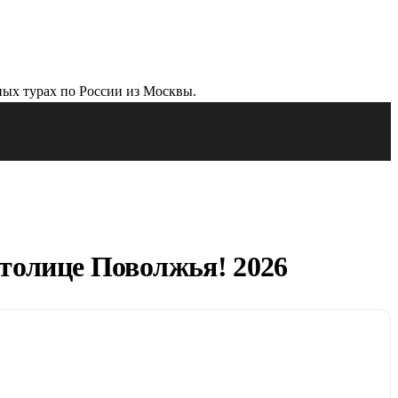
столице Поволжья! 2026