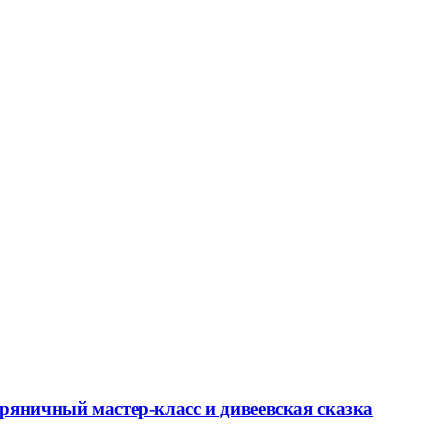
ряничный мастер-класс и дивеевская сказка