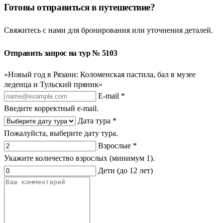
Готовы отправиться в путешествие?
Свяжитесь с нами для бронирования или уточнения деталей.
Отправить запрос на тур № 5103
«Новый год в Рязани: Коломенская пастила, бал в музее
леденца и Тульский пряник»
E-mail *
Введите корректный e-mail.
Дата тура *
Пожалуйста, выберите дату тура.
Взрослые *
Укажите количество взрослых (минимум 1).
Дети (до 12 лет)