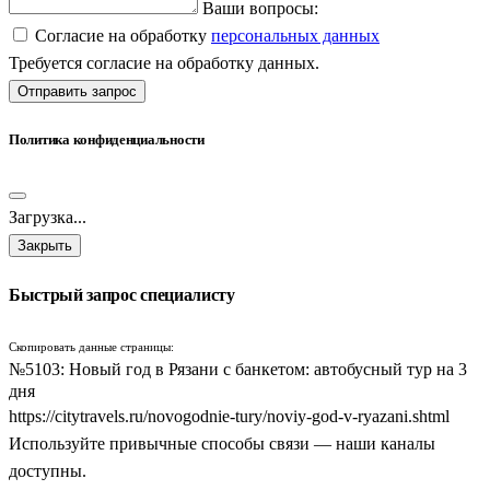
Ваши вопросы:
Согласие на обработку
персональных данных
Требуется согласие на обработку данных.
Отправить запрос
Политика конфиденциальности
Загрузка...
Закрыть
Быстрый запрос специалисту
Скопировать данные страницы:
№5103: Новый год в Рязани с банкетом: автобусный тур на 3
дня
https://citytravels.ru/novogodnie-tury/noviy-god-v-ryazani.shtml
Используйте привычные способы связи — наши каналы
доступны.