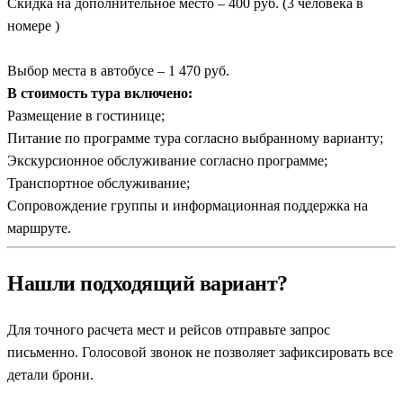
Скидка на дополнительное место – 400 руб. (3 человека в
номере )
Выбор места в автобусе – 1 470 руб.
В стоимость тура включено:
Размещение в гостинице;
Питание по программе тура согласно выбранному варианту;
Экскурсионное обслуживание согласно программе;
Транспортное обслуживание;
Сопровождение группы и информационная поддержка на
маршруте.
Нашли подходящий вариант?
Для точного расчета мест и рейсов отправьте запрос
письменно. Голосовой звонок не позволяет зафиксировать все
детали брони.