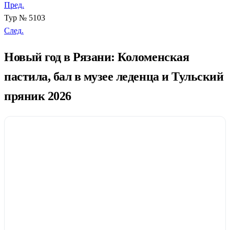
Пред.
Тур № 5103
След.
Новый год в Рязани: Коломенская
пастила, бал в музее леденца и Тульский
пряник 2026