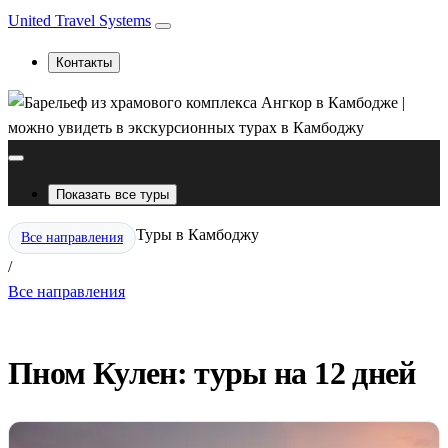
United Travel Systems
Контакты
Показать все туры
Туры в Камбоджу
Все направления
/
Все направления
Пном Кулен: туры на 12 дней