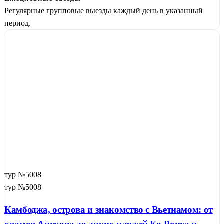
Регулярные групповые выезды каждый день в указанный
период.
тур №5008
тур №5008
Камбоджа, острова и знакомство с Вьетнамом: от