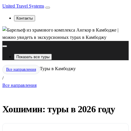
United Travel Systems
Контакты
Показать все туры
Туры в Камбоджу
Все направления
/
Все направления
Хошимин: туры в 2026 году