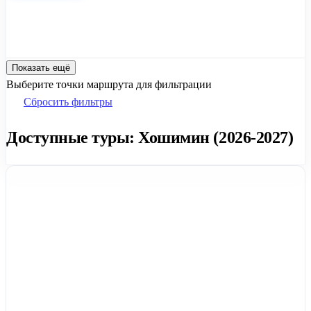
Показать ещё
Выберите точки маршрута для фильтрации
Сбросить фильтры
Доступные туры: Хошимин (2026-2027)