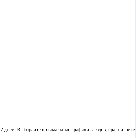
2 дней. Выбирайте оптимальные графики заездов, сравнивайте