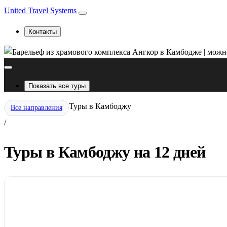
United Travel Systems
Контакты
Показать все туры
Туры в Камбоджу
Все направления
/
Туры в Камбоджу на 12 дней