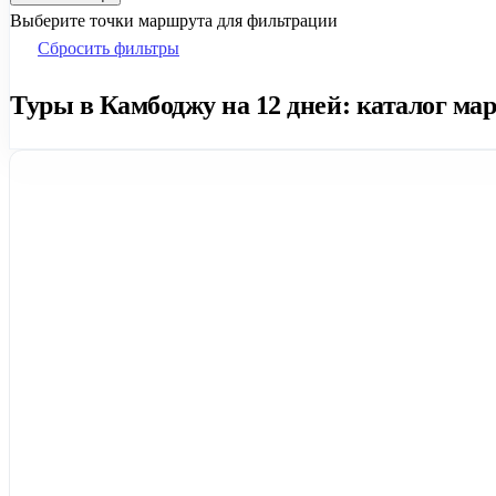
Выберите точки маршрута для фильтрации
Сбросить фильтры
Туры в Камбоджу на 12 дней: каталог мар