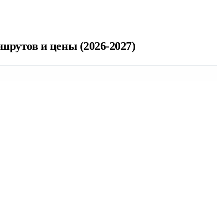
шрутов и цены (2026-2027)