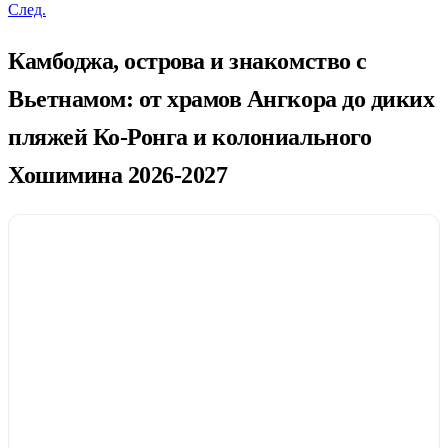
След.
Камбоджа, острова и знакомство с
Вьетнамом: от храмов Ангкора до диких
пляжей Ко-Ронга и колониального
Хошимина 2026-2027