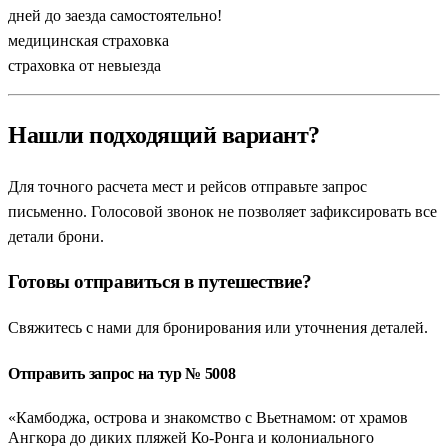
дней до заезда самостоятельно!
медицинская страховка
страховка от невыезда
Нашли подходящий вариант?
Для точного расчета мест и рейсов отправьте запрос
письменно. Голосовой звонок не позволяет зафиксировать все
детали брони.
Готовы отправиться в путешествие?
Свяжитесь с нами для бронирования или уточнения деталей.
Отправить запрос на тур № 5008
«Камбоджа, острова и знакомство с Вьетнамом: от храмов
Ангкора до диких пляжей Ко-Ронга и колониального