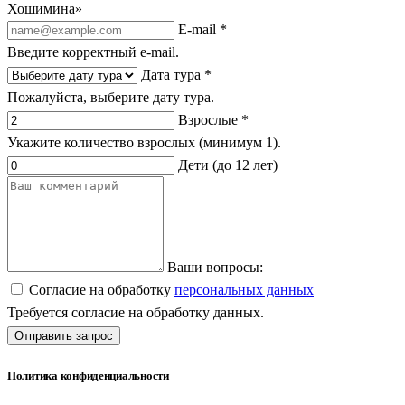
Хошимина»
E-mail *
Введите корректный e-mail.
Дата тура *
Пожалуйста, выберите дату тура.
Взрослые *
Укажите количество взрослых (минимум 1).
Дети (до 12 лет)
Ваши вопросы:
Согласие на обработку
персональных данных
Требуется согласие на обработку данных.
Отправить запрос
Политика конфиденциальности