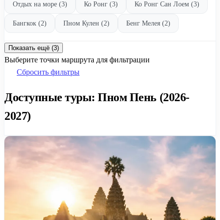
Отдых на море (3)
Ко Ронг (3)
Ко Ронг Сан Лоем (3)
Бангкок (2)
Пном Кулен (2)
Бенг Мелея (2)
Показать ещё (3)
Выберите точки маршрута для фильтрации
Сбросить фильтры
Доступные туры: Пном Пень (2026-
2027)