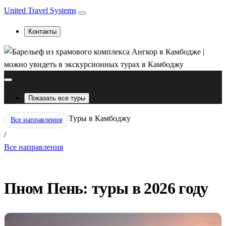
United Travel Systems
Контакты
Показать все туры
Туры в Камбоджу
Все направления
/
Все направления
Пном Пень: туры в 2026 году