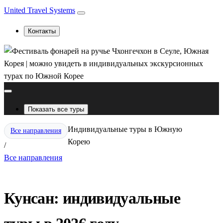
United Travel Systems
Контакты
Показать все туры
Индивидуальные туры в Южную
Все направления
Корею
/
Все направления
Кунсан: индивидуальные