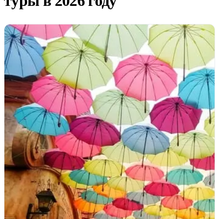
туры в 2026 году