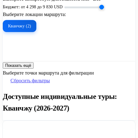
Бюджет:
от
4 298
до
9 830
USD
Выберите локации маршрута:
Кванчжу (2)
Показать ещё
Выберите точки маршрута для фильтрации
Сбросить фильтры
Доступные индивидуальные туры:
Кванчжу (2026-2027)