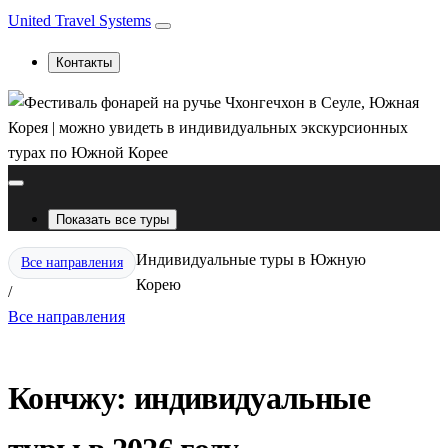
United Travel Systems
Контакты
Показать все туры
Индивидуальные туры в Южную
Все направления
Корею
/
Все направления
Кончжу: индивидуальные