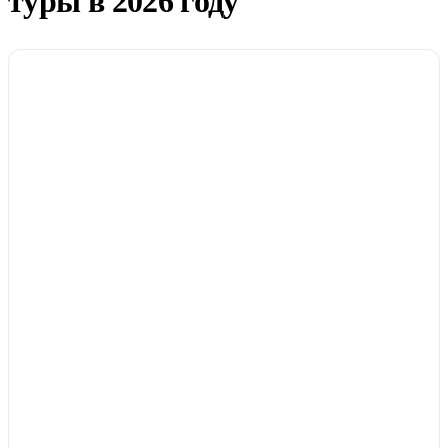
туры в 2026 году