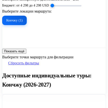
Бюджет:
от
4 298
до
4 298
USD
Выберите локации маршрута:
Кончжу (1)
Показать ещё
Выберите точки маршрута для фильтрации
Сбросить фильтры
Доступные индивидуальные туры:
Кончжу (2026-2027)