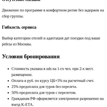
Движение по программе в комфортном ритме без задержек на
сбор группы.
Гибкость сервиса
Выбор категории отелей и адаптация дат поездки под ваши
рейсы из Москвы.
Условия бронирования
Стоимость указана в uds на 1-го чел. при 2-х мест.
размещении.
Оплата в руб. по курсу ЦБ+5% на расчетный счет.
25% предоплата для туров без перелета.
50% предоплата для туров с перелетом.
Гражданам РФ оформляется электронное разрешение на
въезд K-ETA.