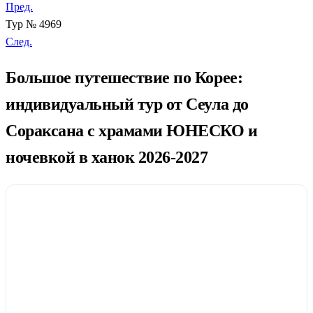
Пред.
Тур № 4969
След.
Большое путешествие по Корее:
индивидуальный тур от Сеула до
Сораксана с храмами ЮНЕСКО и
ночевкой в ханок 2026-2027