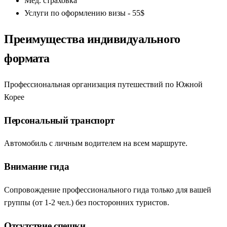
Мед. страховка
Услуги по оформлению визы - 55$
Преимущества индивидуального
формата
Профессиональная организация путешествий по Южной
Корее
Персональный транспорт
Автомобиль с личным водителем на всем маршруте.
Внимание гида
Сопровождение профессионального гида только для вашей
группы (от 1-2 чел.) без посторонних туристов.
Отсутствие спешки