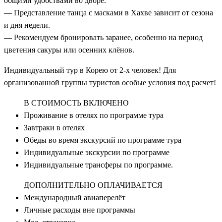
общими удобствами во дворе.
— Представление танца с масками в Хахве зависит от сезона
и дня недели.
— Рекомендуем бронировать заранее, особенно на период
цветения сакуры или осенних клёнов.
Индивидуальный тур в Корею от 2-х человек! Для
организованной группы туристов особые условия под расчет!
В СТОИМОСТЬ ВКЛЮЧЕНО
Проживание в отелях по программе тура
Завтраки в отелях
Обеды во время экскурсий по программе тура
Индивидуальные экскурсии по программе
Индивидуальные трансферы по программе.
ДОПОЛНИТЕЛЬНО ОПЛАЧИВАЕТСЯ
Международный авиаперелёт
Личные расходы вне программы