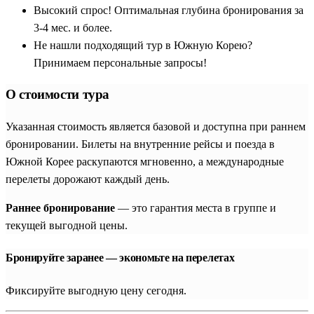
Высокий спрос! Оптимальная глубина бронирования за
3-4 мес. и более.
Не нашли подходящий тур в Южную Корею?
Принимаем персональные запросы!
О стоимости тура
Указанная стоимость является базовой и доступна при раннем
бронировании. Билеты на внутренние рейсы и поезда в
Южной Корее раскупаются мгновенно, а международные
перелеты дорожают каждый день.
Раннее бронирование
— это гарантия места в группе и
текущей выгодной цены.
Бронируйте заранее — экономьте на перелетах
Фиксируйте выгодную цену сегодня.