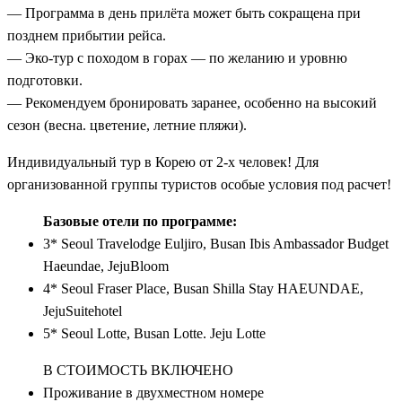
— Программа в день прилёта может быть сокращена при
позднем прибытии рейса.
— Эко-тур с походом в горах — по желанию и уровню
подготовки.
— Рекомендуем бронировать заранее, особенно на высокий
сезон (весна. цветение, летние пляжи).
Индивидуальный тур в Корею от 2-х человек! Для
организованной группы туристов особые условия под расчет!
Базовые отели по программе:
3* Seoul Travelodge Euljiro, Busan Ibis Ambassador Budget
Haeundae, JejuBloom
4* Seoul Fraser Place, Busan Shilla Stay HAEUNDAE,
JejuSuitehotel
5* Seoul Lotte, Busan Lotte. Jeju Lotte
В СТОИМОСТЬ ВКЛЮЧЕНО
Проживание в двухместном номере