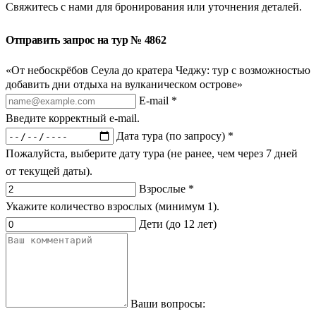
Свяжитесь с нами для бронирования или уточнения деталей.
Отправить запрос на тур № 4862
«От небоскрёбов Сеула до кратера Чеджу: тур с возможностью
добавить дни отдыха на вулканическом острове»
E-mail *
Введите корректный e-mail.
Дата тура (по запросу) *
Пожалуйста, выберите дату тура (не ранее, чем через 7 дней
от текущей даты).
Взрослые *
Укажите количество взрослых (минимум 1).
Дети (до 12 лет)
Ваши вопросы: