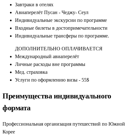
Завтраки в отелях
Авиаперелёт Пусан - Чеджу- Сеул
Индивидуальные экскурсии по программе
Входные билеты в достопримечательности
Индивидуальные трансферы по программе.
ДОПОЛНИТЕЛЬНО ОПЛАЧИВАЕТСЯ
Международный авиаперелёт
Личные расходы вне программы
Мед. страховка
Услуги по оформлению визы - 55$
Преимущества индивидуального
формата
Профессиональная организация путешествий по Южной
Корее