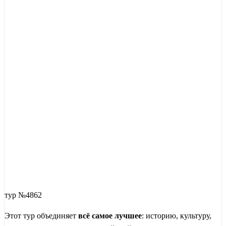
тур №4862
Этот тур объединяет
всё самое лучшее
: историю, культуру,