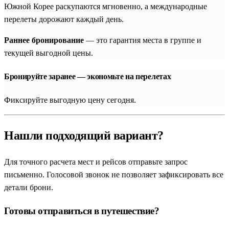
Южной Корее раскупаются мгновенно, а международные
перелеты дорожают каждый день.
Раннее бронирование
— это гарантия места в группе и
текущей выгодной цены.
Бронируйте заранее — экономьте на перелетах
Фиксируйте выгодную цену сегодня.
Нашли подходящий вариант?
Для точного расчета мест и рейсов отправьте запрос
письменно. Голосовой звонок не позволяет зафиксировать все
детали брони.
Готовы отправиться в путешествие?