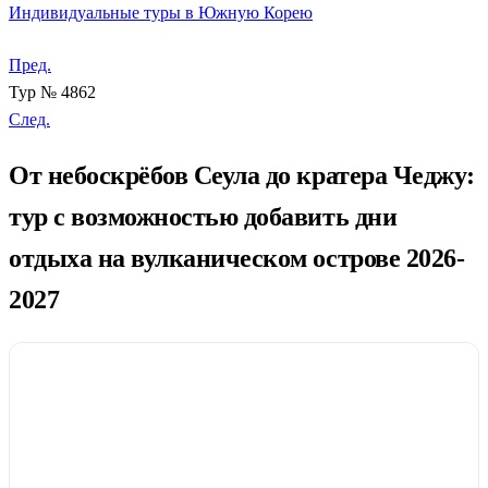
Индивидуальные туры в Южную Корею
Пред.
Тур № 4862
След.
От небоскрёбов Сеула до кратера Чеджу:
тур с возможностью добавить дни
отдыха на вулканическом острове 2026-
2027