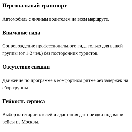
Персональный транспорт
Автомобиль с личным водителем на всем маршруте.
Внимание гида
Сопровождение профессионального гида только для вашей
группы (от 1-2 чел.) без посторонних туристов.
Отсутствие спешки
Движение по программе в комфортном ритме без задержек на
сбор группы.
Гибкость сервиса
Выбор категории отелей и адаптация дат поездки под ваши
рейсы из Москвы.