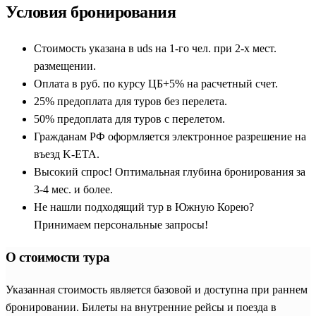
Условия бронирования
Стоимость указана в uds на 1-го чел. при 2-х мест.
размещении.
Оплата в руб. по курсу ЦБ+5% на расчетный счет.
25% предоплата для туров без перелета.
50% предоплата для туров с перелетом.
Гражданам РФ оформляется электронное разрешение на
въезд K-ETA.
Высокий спрос! Оптимальная глубина бронирования за
3-4 мес. и более.
Не нашли подходящий тур в Южную Корею?
Принимаем персональные запросы!
О стоимости тура
Указанная стоимость является базовой и доступна при раннем
бронировании. Билеты на внутренние рейсы и поезда в