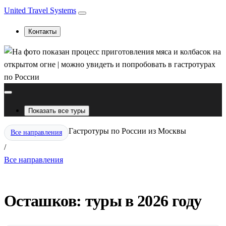
United Travel Systems
Контакты
Показать все туры
Гастротуры по России из Москвы
Все направления
/
Все направления
Осташков: туры в 2026 году