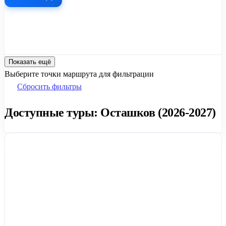
Показать ещё
Выберите точки маршрута для фильтрации
Сбросить фильтры
Доступные туры: Осташков (2026-2027)