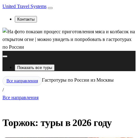
United Travel Systems
Контакты
Показать все туры
Гастротуры по России из Москвы
Все направления
/
Все направления
Торжок: туры в 2026 году