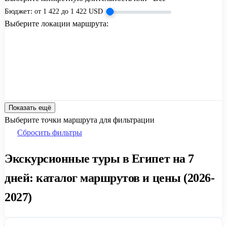
Бюджет:
от
1 422
до
1 422
USD
Выберите локации маршрута:
Показать ещё
Выберите точки маршрута для фильтрации
Сбросить фильтры
Экскурсионные туры в Египет на 7
дней: каталог маршрутов и цены (2026-
2027)