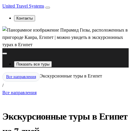
United Travel Systems
Контакты
Показать все туры
Экскурсионные туры в Египет
Все направления
/
Все направления
Экскурсионные туры в Египет