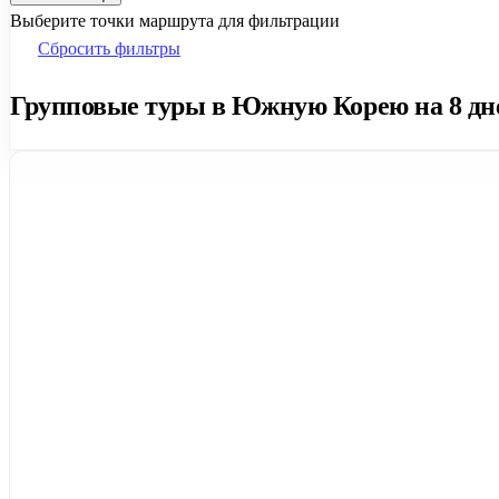
Выберите точки маршрута для фильтрации
Сбросить фильтры
Групповые туры в Южную Корею на 8 дне