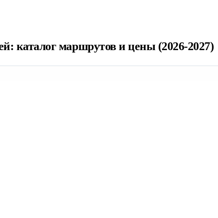
й: каталог маршрутов и цены (2026-2027)