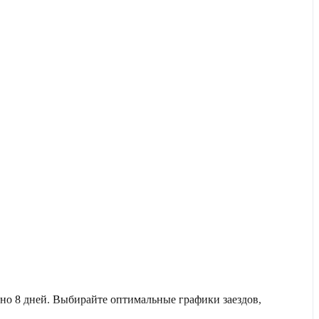
о 8 дней. Выбирайте оптимальные графики заездов,