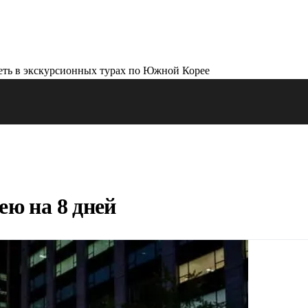
ю на 8 дней