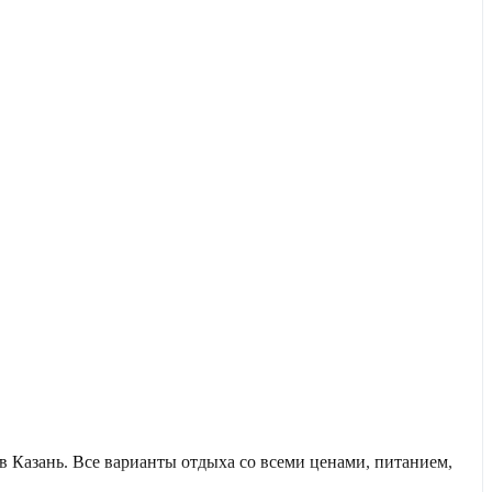
 Казань. Все варианты отдыха со всеми ценами, питанием,