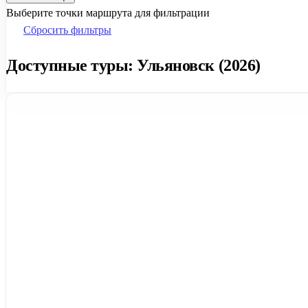
Выберите точки маршрута для фильтрации
Сбросить фильтры
Доступные туры: Ульяновск (2026)