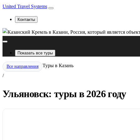
United Travel Systems
Контакты
Показать все туры
Туры в Казань
Все направления
/
Ульяновск: туры в 2026 году