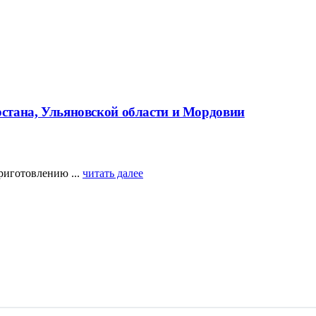
рстана, Ульяновской области и Мордовии
риготовлению ...
читать далее