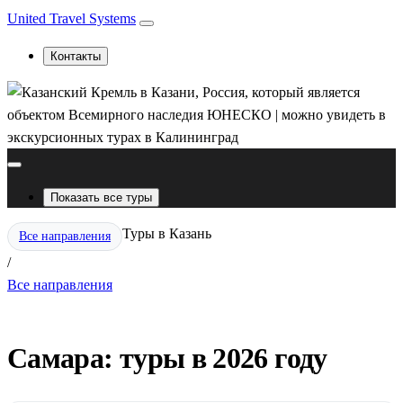
United Travel Systems
Контакты
Показать все туры
Туры в Казань
Все направления
/
Все направления
Самара: туры в 2026 году