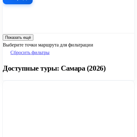
Показать ещё
Выберите точки маршрута для фильтрации
Сбросить фильтры
Доступные туры: Самара (2026)