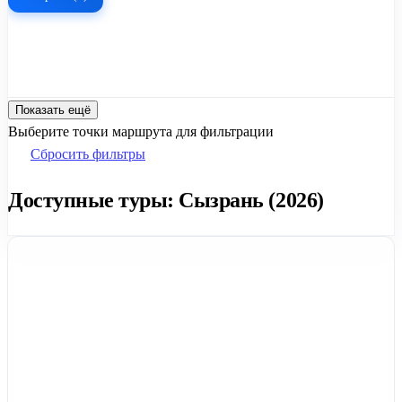
Показать ещё
Выберите точки маршрута для фильтрации
Сбросить фильтры
Доступные туры: Сызрань (2026)