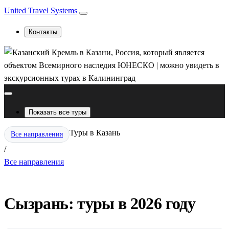
United Travel Systems
Контакты
Показать все туры
Туры в Казань
Все направления
/
Все направления
Сызрань: туры в 2026 году