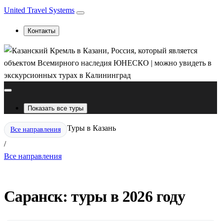
United Travel Systems
Контакты
Показать все туры
Туры в Казань
Все направления
/
Все направления
Саранск: туры в 2026 году