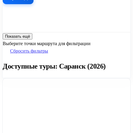
Показать ещё
Выберите точки маршрута для фильтрации
Сбросить фильтры
Доступные туры: Саранск (2026)