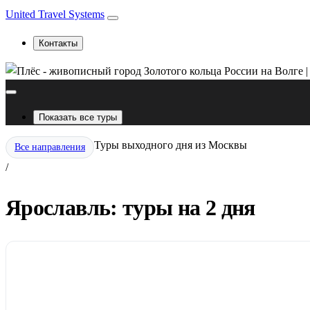
United Travel Systems
Контакты
Показать все туры
Туры выходного дня из Москвы
Все направления
/
Ярославль: туры на 2 дня