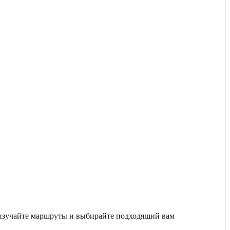
 изучайте маршруты и выбирайте подходящий вам