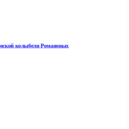
ромской колыбели Романовых