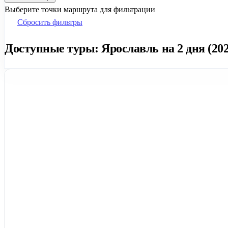
Выберите точки маршрута для фильтрации
Сбросить фильтры
Доступные туры: Ярославль на 2 дня (202