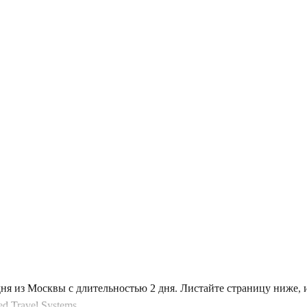
дня из Москвы с длительностью 2 дня. Листайте страницу ниже,
 Travel Systems.