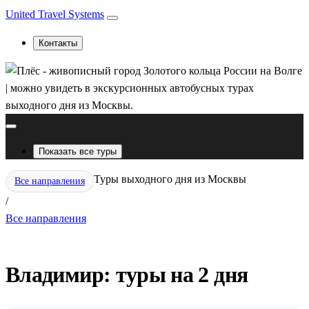
United Travel Systems
Контакты
Показать все туры
Туры выходного дня из Москвы
Все направления
/
Все направления
Владимир: туры на 2 дня