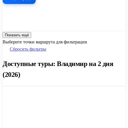
Показать ещё
Выберите точки маршрута для фильтрации
Сбросить фильтры
Доступные туры: Владимир на 2 дня
(2026)