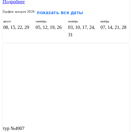
Подробнее
График заездов 2026:
показать все даты
август
сентябрь
октябрь
ноябрь
08, 15, 22, 29
05, 12, 19, 26
03, 10, 17, 24,
07, 14, 21, 28
31
тур №4907