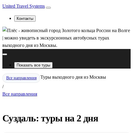
United Travel Systems
Контакты
Показать все туры
Туры выходного дня из Москвы
Все направления
/
Все направления
Суздаль: туры на 2 дня