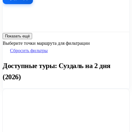
Показать ещё
Выберите точки маршрута для фильтрации
Сбросить фильтры
Доступные туры: Суздаль на 2 дня
(2026)