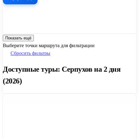
Показать ещё
Выберите точки маршрута для фильтрации
Сбросить фильтры
Доступные туры: Серпухов на 2 дня
(2026)