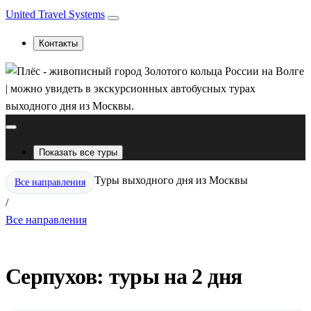
United Travel Systems
Контакты
Показать все туры
Туры выходного дня из Москвы
Все направления
/
Все направления
Серпухов: туры на 2 дня