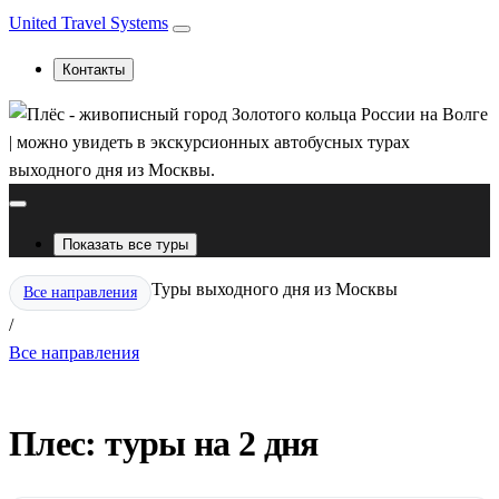
United Travel Systems
Контакты
Показать все туры
Туры выходного дня из Москвы
Все направления
/
Все направления
Плес: туры на 2 дня