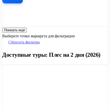
Показать ещё
Выберите точки маршрута для фильтрации
Сбросить фильтры
Доступные туры: Плес на 2 дня (2026)