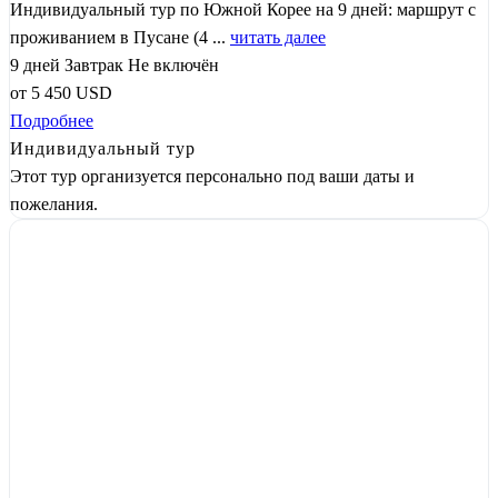
Индивидуальный тур по Южной Корее на 9 дней: маршрут с
проживанием в Пусане (4 ...
читать далее
9 дней
Завтрак
Не включён
от
5 450
USD
Подробнее
Индивидуальный тур
Этот тур организуется персонально под ваши даты и
пожелания.