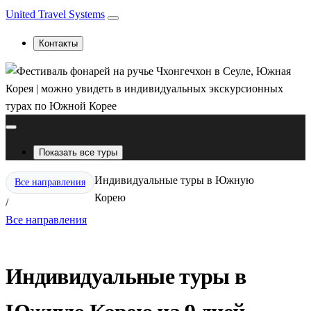
United Travel Systems
Контакты
Показать все туры
Индивидуальные туры в Южную
Все направления
Корею
/
Все направления
Индивидуальные туры в