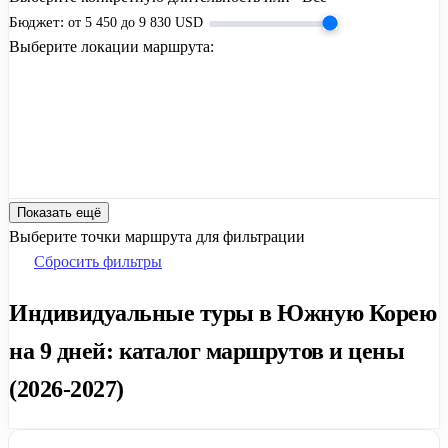
Бюджет:
от
5 450
до
9 830
USD
Выберите локации маршрута:
Показать ещё
Выберите точки маршрута для фильтрации
Сбросить фильтры
Индивидуальные туры в Южную Корею
на 9 дней: каталог маршрутов и цены
(2026-2027)