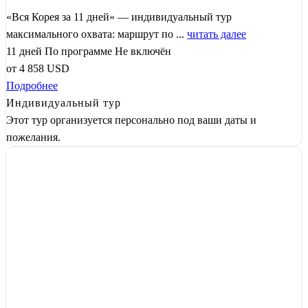
«Вся Корея за 11 дней» — индивидуальный тур
максимального охвата: маршрут по ...
читать далее
11 дней
По программе
Не включён
от
4 858
USD
Подробнее
Индивидуальный тур
Этот тур организуется персонально под ваши даты и
пожелания.