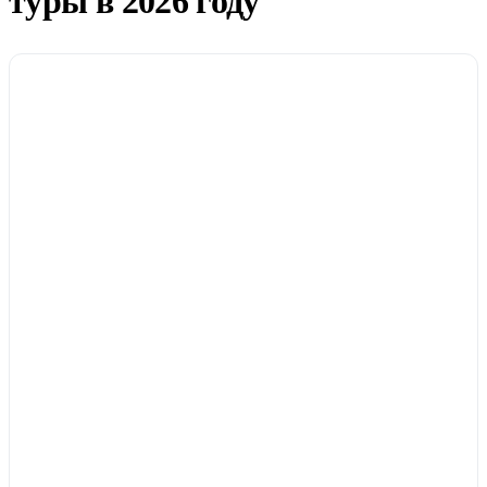
туры в 2026 году