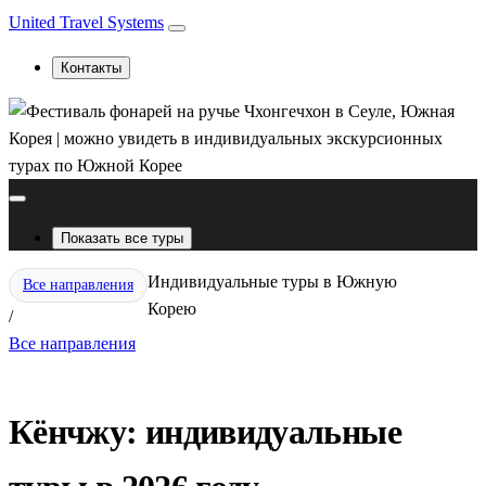
United Travel Systems
Контакты
Показать все туры
Индивидуальные туры в Южную
Все направления
Корею
/
Все направления
Кёнчжу: индивидуальные