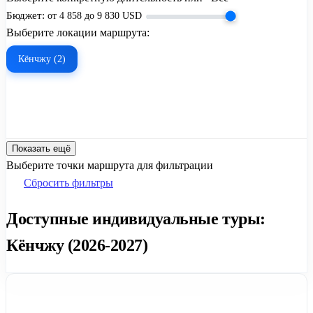
Бюджет:
от
4 858
до
9 830
USD
Выберите локации маршрута:
Кёнчжу (2)
Показать ещё
Выберите точки маршрута для фильтрации
Сбросить фильтры
Доступные индивидуальные туры:
Кёнчжу (2026-2027)