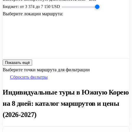
Бюджет:
от
3 374
до
7 150
USD
Выберите локации маршрута:
Показать ещё
Выберите точки маршрута для фильтрации
Сбросить фильтры
Индивидуальные туры в Южную Корею
на 8 дней: каталог маршрутов и цены
(2026-2027)