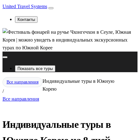
United Travel Systems
Контакты
Показать все туры
Индивидуальные туры в Южную
Все направления
Корею
/
Все направления
Индивидуальные туры в