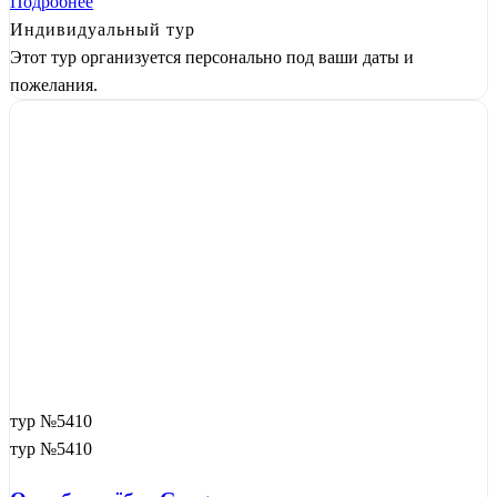
Подробнее
Индивидуальный тур
Этот тур организуется персонально под ваши даты и
пожелания.
тур №5410
тур №5410