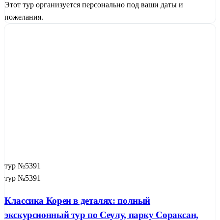
Этот тур организуется персонально под ваши даты и
пожелания.
тур №5391
тур №5391
Классика Кореи в деталях: полный
экскурсионный тур по Сеулу, парку Сораксан,