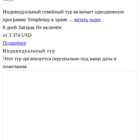
Индивидуальный семейный тур включает однодневную
программу Templestay в храме ...
читать далее
8 дней
Завтрак
Не включён
от
3 374
USD
Подробнее
Индивидуальный тур
Этот тур организуется персонально под ваши даты и
пожелания.