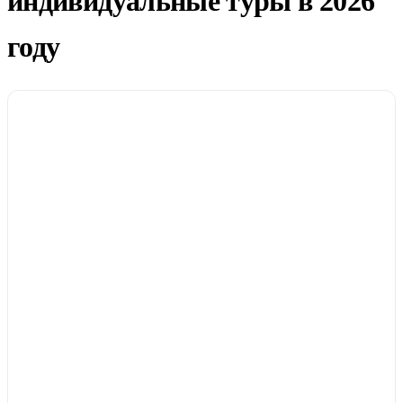
индивидуальные туры в 2026
году