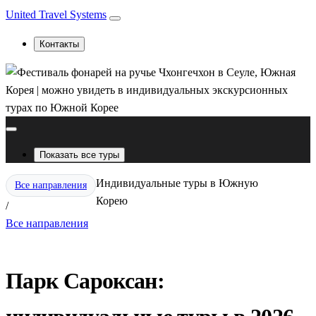
United Travel Systems
Контакты
Показать все туры
Индивидуальные туры в Южную
Все направления
Корею
/
Все направления
Парк Сароксан: