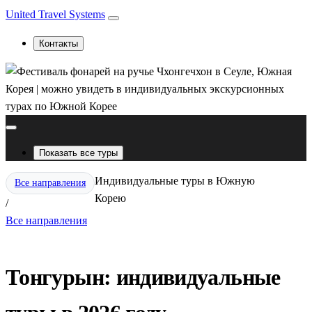
United Travel Systems
Контакты
Показать все туры
Индивидуальные туры в Южную
Все направления
Корею
/
Все направления
Тонгурын: индивидуальные