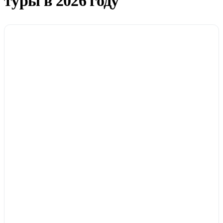
туры в 2026 году