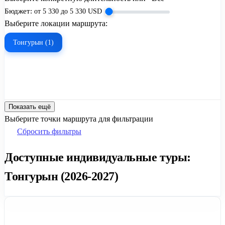
Бюджет:
от
5 330
до
5 330
USD
Выберите локации маршрута:
Тонгурын (1)
Показать ещё
Выберите точки маршрута для фильтрации
Сбросить фильтры
Доступные индивидуальные туры:
Тонгурын (2026-2027)