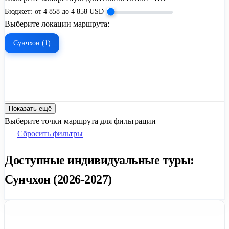
Бюджет:
от
4 858
до
4 858
USD
Выберите локации маршрута:
Сунчхон (1)
Показать ещё
Выберите точки маршрута для фильтрации
Сбросить фильтры
Доступные индивидуальные туры:
Сунчхон (2026-2027)