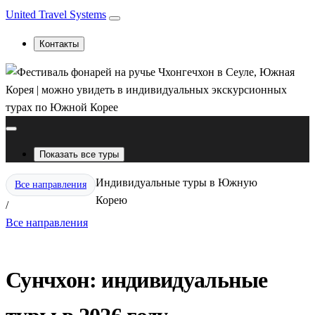
United Travel Systems
Контакты
Показать все туры
Индивидуальные туры в Южную
Все направления
Корею
/
Все направления
Сунчхон: индивидуальные