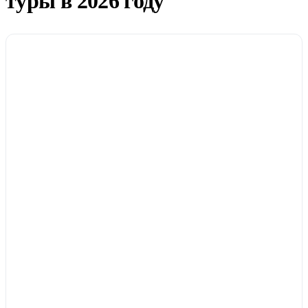
туры в 2026 году