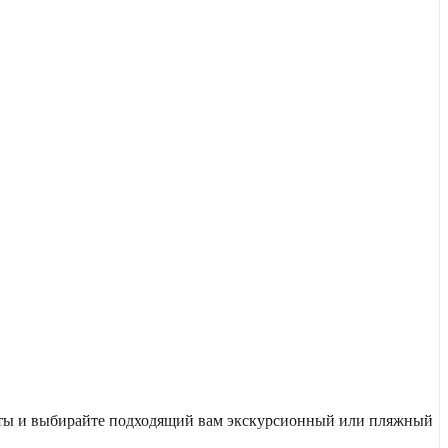
руты и выбирайте подходящий вам экскурсионный или пляжный