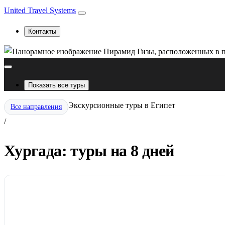
United Travel Systems
Контакты
Показать все туры
Экскурсионные туры в Египет
Все направления
/
Хургада: туры на 8 дней