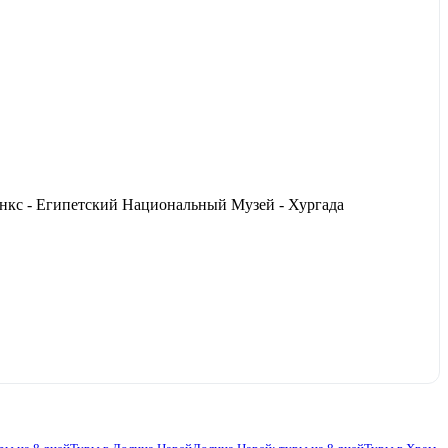
инкс - Египетский Национальный Музей - Хургада