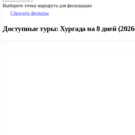
Выберите точки маршрута для фильтрации
Сбросить фильтры
Доступные туры: Хургада на 8 дней (2026