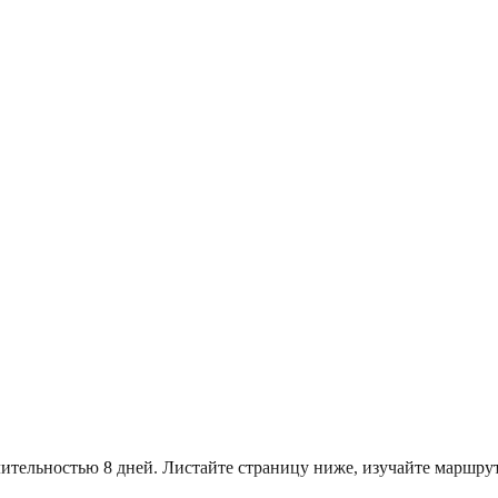
длительностью 8 дней. Листайте страницу ниже, изучайте марш