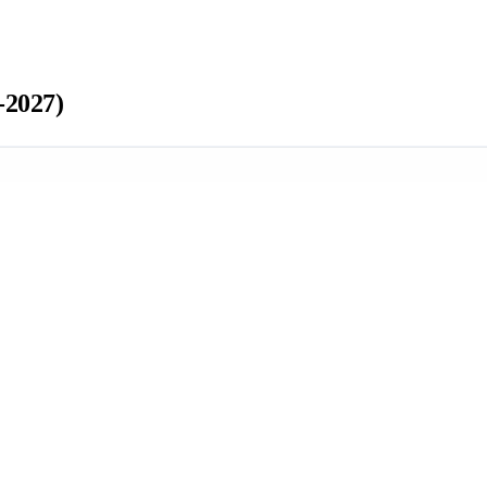
-2027)